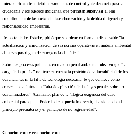
Interamericana le solicitó herramientas de control y de denuncia para la
ciudadanía y los pueblos indígenas, que permitan supervisar el real
cumplimiento de las metas de descarbonización y la debida diligencia y
responsabilidad empresarial.
Respecto de los Estados, pidió que se ordene en forma indispensable “la
actualización y armonización de sus normas operativas en materia ambiental
al nuevo paradigma de emergencia climática”.
Sobre los procesos judiciales en materia penal ambiental, observó que “la
carga de la prueba” no tiene en cuenta la posición de vulnerabilidad de los
denunciantes ni la falta de tecnología necesaria, lo que conlleva como
consecuencia última la “falta de aplicación de las leyes penales sobre los
contaminadores”. Asimismo, planteó la “ilógica exigencia del daño
ambiental para que el Poder Judicial pueda intervenir, abandonando así el
principio precautorio y el principio de no regresividad”.
Conocimiento y reconocimiento