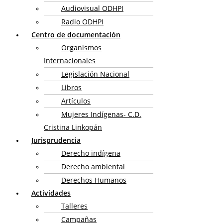
Audiovisual ODHPI
Radio ODHPI
Centro de documentación
Organismos
Internacionales
Legislación Nacional
Libros
Artículos
Mujeres Indígenas- C.D.
Cristina Linkopán
Jurisprudencia
Derecho indígena
Derecho ambiental
Derechos Humanos
Actividades
Talleres
Campañas