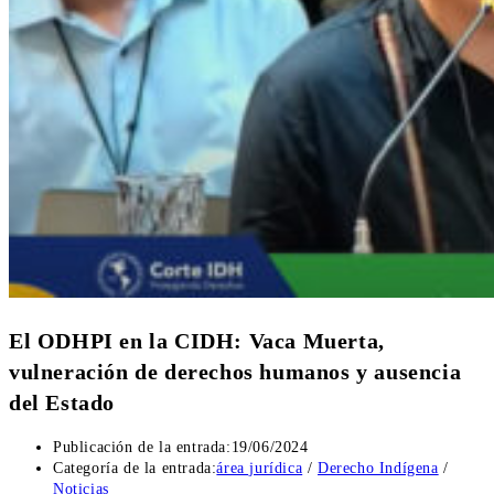
El ODHPI en la CIDH: Vaca Muerta,
vulneración de derechos humanos y ausencia
del Estado
Publicación de la entrada:
19/06/2024
Categoría de la entrada:
área jurídica
/
Derecho Indígena
/
Noticias