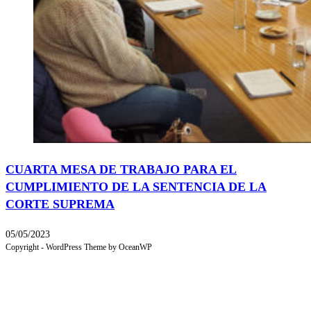
CUARTA MESA DE TRABAJO PARA EL
CUMPLIMIENTO DE LA SENTENCIA DE LA
CORTE SUPREMA
05/05/2023
Copyright - WordPress Theme by OceanWP