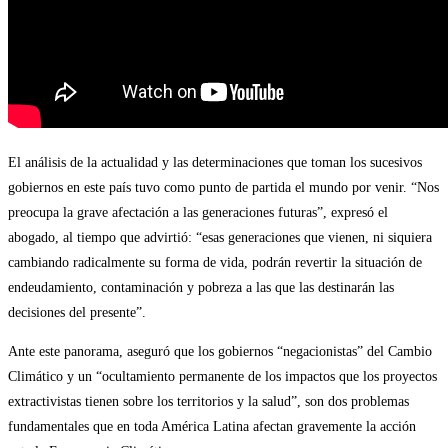
El análisis de la actualidad y las determinaciones que toman los sucesivos
gobiernos en este país tuvo como punto de partida el mundo por venir. “Nos
preocupa la grave afectación a las generaciones futuras”, expresó el
abogado, al tiempo que advirtió: “esas generaciones que vienen, ni siquiera
cambiando radicalmente su forma de vida, podrán revertir la situación de
endeudamiento, contaminación y pobreza a las que las destinarán las
decisiones del presente”.
Ante este panorama, aseguró que los gobiernos “negacionistas” del Cambio
Climático y un “ocultamiento permanente de los impactos que los proyectos
extractivistas tienen sobre los territorios y la salud”, son dos problemas
fundamentales que en toda América Latina afectan gravemente la acción