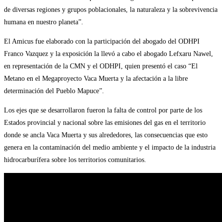
de diversas regiones y grupos poblacionales, la naturaleza y la sobrevivencia
humana en nuestro planeta”.
El Amicus fue elaborado con la participación del abogado del ODHPI
Franco Vazquez y la exposición la llevó a cabo el abogado Lefxaru Nawel,
en representación de la CMN y el ODHPI, quien presentó el caso “El
Metano en el Megaproyecto Vaca Muerta y la afectación a la libre
determinación del Pueblo Mapuce”.
Los ejes que se desarrollaron fueron la falta de control por parte de los
Estados provincial y nacional sobre las emisiones del gas en el territorio
donde se ancla Vaca Muerta y sus alrededores, las consecuencias que esto
genera en la contaminación del medio ambiente y el impacto de la industria
hidrocarburífera sobre los territorios comunitarios.