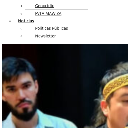
Genocidio
FVTA MAWIZA
Noticias
Políticas Públicas
Newsletter