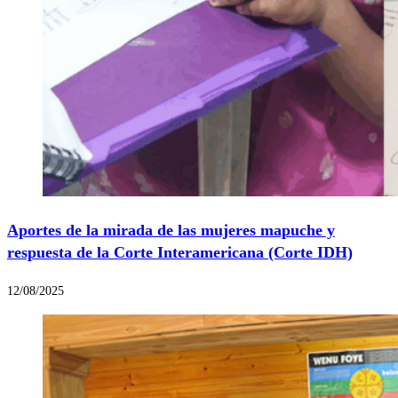
Aportes de la mirada de las mujeres mapuche y
respuesta de la Corte Interamericana (Corte IDH)
12/08/2025