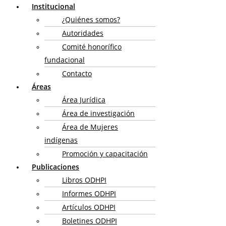
Institucional
¿Quiénes somos?
Autoridades
Comité honorífico
fundacional
Contacto
Áreas
Área Jurídica
Área de investigación
Área de Mujeres
indígenas
Promoción y capacitación
Publicaciones
Libros ODHPI
Informes ODHPI
Artículos ODHPI
Boletines ODHPI