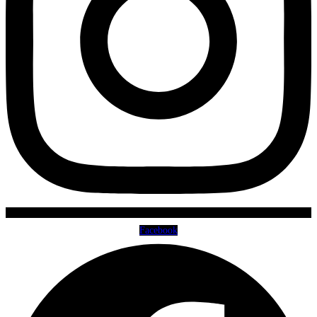
Facebook