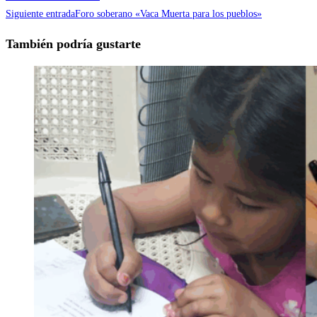
Siguiente entrada
Foro soberano «Vaca Muerta para los pueblos»
También podría gustarte