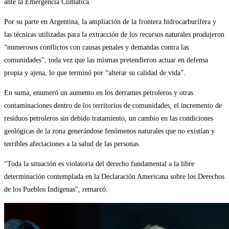
ante la Emergencia Climática.
Por su parte en Argentina, la ampliación de la frontera hidrocarburífera y
las técnicas utilizadas para la extracción de los recursos naturales produjeron
“numerosos conflictos con causas penales y demandas contra las
comunidades”, toda vez que las mismas pretendieron actuar en defensa
propia y ajena, lo que terminó por “alterar su calidad de vida”.
En suma, enumeró un aumento en los derrames petroleros y otras
contaminaciones dentro de los territorios de comunidades, el incremento de
residuos petroleros sin debido tratamiento, un cambio en las condiciones
geológicas de la zona generándose fenómenos naturales que no existían y
terribles afectaciones a la salud de las personas.
“Toda la situación es violatoria del derecho fundamental a la libre
determinación contemplada en la Declaración Americana sobre los Derechos
de los Pueblos Indígenas”, remarcó.