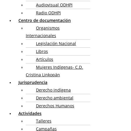
Audiovisual ODHPI
Radio ODHPI
Centro de documentación
Organismos
Internacionales
Legislación Nacional
Libros
Artículos
Mujeres Indígenas- C.D.
Cristina Linkopán
Jurisprudencia
Derecho indígena
Derecho ambiental
Derechos Humanos
Actividades
Talleres
Campañas