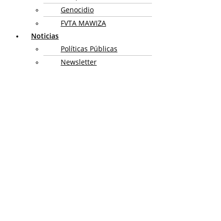
Genocidio
FVTA MAWIZA
Noticias
Políticas Públicas
Newsletter