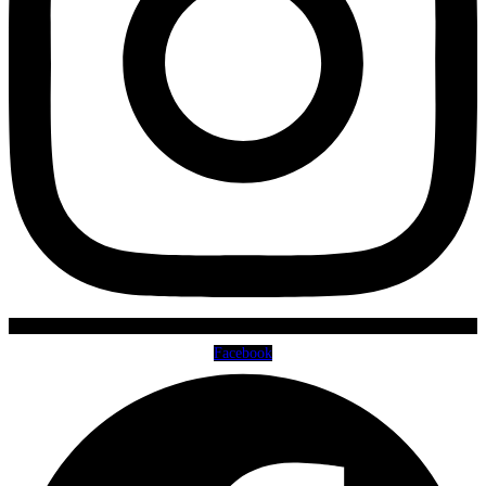
Facebook