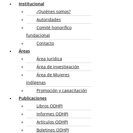
Institucional
¿Quiénes somos?
Autoridades
Comité honorífico
fundacional
Contacto
Áreas
Área Jurídica
Área de investigación
Área de Mujeres
indígenas
Promoción y capacitación
Publicaciones
Libros ODHPI
Informes ODHPI
Artículos ODHPI
Boletines ODHPI