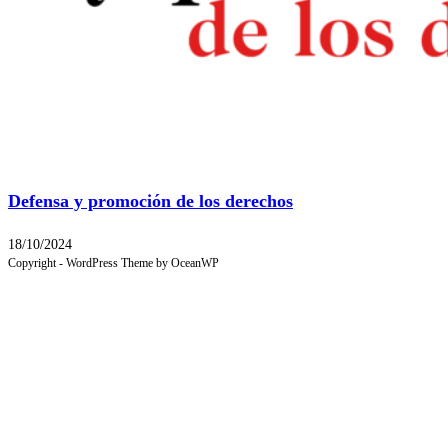
Defensa y promoción de los derechos
18/10/2024
Copyright - WordPress Theme by OceanWP