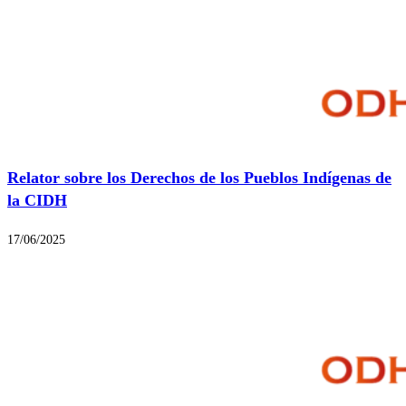
Relator sobre los Derechos de los Pueblos Indígenas de
la CIDH
17/06/2025