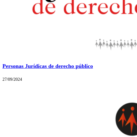
Personas Jurídicas de derecho público
27/09/2024