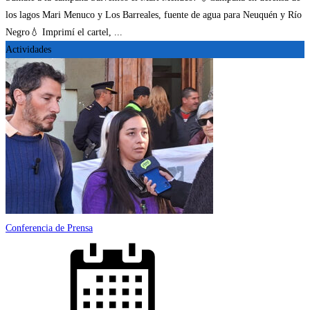
los lagos Mari Menuco y Los Barreales, fuente de agua para Neuquén y Río
Negro💧 Imprimí el cartel, ...
Actividades
Conferencia de Prensa