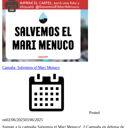
Camaña: Salvemos el Mari Menuco
Posted
on
02/06/2025
03/06/2025
Sumate a la campaña Salvemos el Mari Menuco! 💧Campaña en defensa de