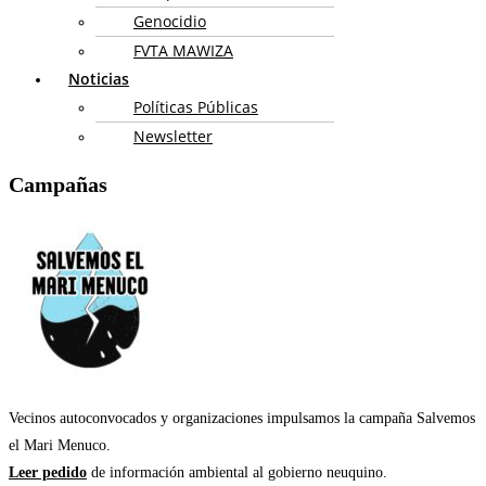
Genocidio
FVTA MAWIZA
Noticias
Políticas Públicas
Newsletter
Campañas
Vecinos autoconvocados y organizaciones impulsamos la campaña Salvemos
el Mari Menuco.
Leer pedido
de información ambiental al gobierno neuquino.