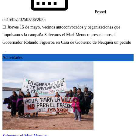
Posted
on
15/05/2025
02/06/2025
El Jueves 15 de mayo, vecinos autoconvocados y organizaciones que
impulsamos la campaña Salvemos el Mari Menuco presentamos al
Gobernador Rolando Figueroa en Casa de Gobierno de Neuquén un pedido
...
Actividades
Salvemos el Mari Menuco