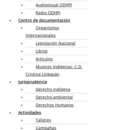
Audiovisual ODHPI
Radio ODHPI
Centro de documentación
Organismos
Internacionales
Legislación Nacional
Libros
Artículos
Mujeres Indígenas- C.D.
Cristina Linkopán
Jurisprudencia
Derecho indígena
Derecho ambiental
Derechos Humanos
Actividades
Talleres
Campañas