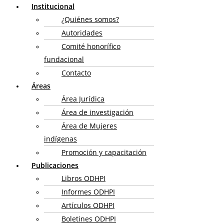
Institucional
¿Quiénes somos?
Autoridades
Comité honorífico
fundacional
Contacto
Áreas
Área Jurídica
Área de investigación
Área de Mujeres
indígenas
Promoción y capacitación
Publicaciones
Libros ODHPI
Informes ODHPI
Artículos ODHPI
Boletines ODHPI