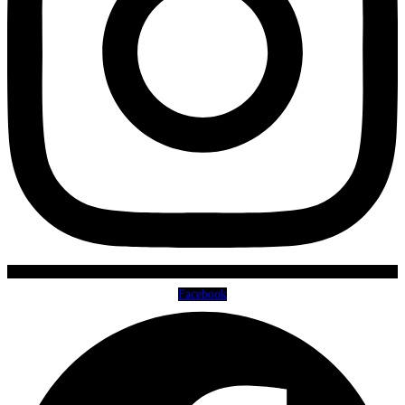
Facebook