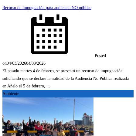
Recurso de impugnación para audiencia NO pública
Posted
on
04/03/2026
04/03/2026
El pasado martes 4 de febrero, se presentó un recurso de impugnación
solicitando que se declare la nulidad de la Audiencia No Pública realizada
en Añelo el 5 de febrero, ...
Ambiente