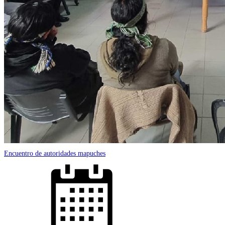
Encuentro de autoridades mapuches