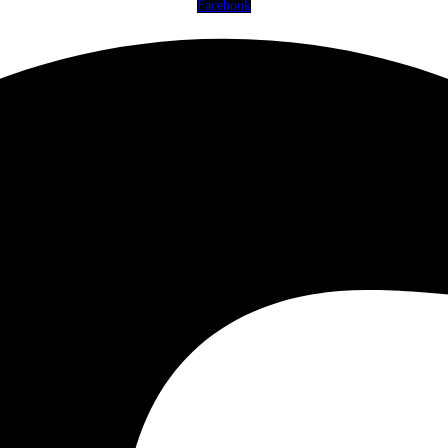
Facebook