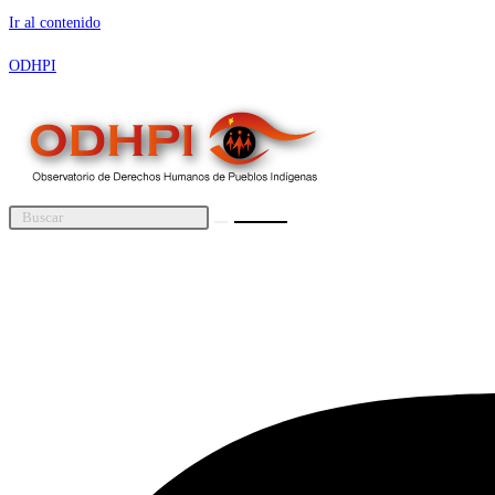
Ir al contenido
ODHPI