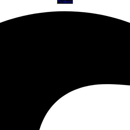
Facebook