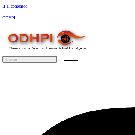
Ir al contenido
ODHPI