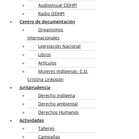
Audiovisual ODHPI
Radio ODHPI
Centro de documentación
Organismos
Internacionales
Legislación Nacional
Libros
Artículos
Mujeres Indígenas- C.D.
Cristina Linkopán
Jurisprudencia
Derecho indígena
Derecho ambiental
Derechos Humanos
Actividades
Talleres
Campañas