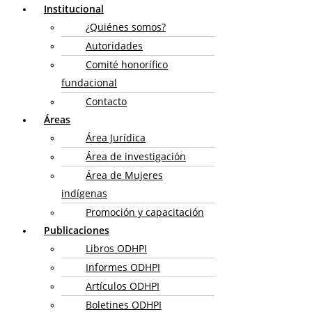
Institucional
¿Quiénes somos?
Autoridades
Comité honorífico
fundacional
Contacto
Áreas
Área Jurídica
Área de investigación
Área de Mujeres
indígenas
Promoción y capacitación
Publicaciones
Libros ODHPI
Informes ODHPI
Artículos ODHPI
Boletines ODHPI