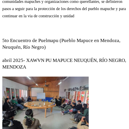
comunidades mapuches y organizaciones como querellantes, se definieron
pasos a seguir para la protección de los derechos del pueblo mapuche y para
continuar en la via de construcción y unidad
5to Encuentro de Puelmapu (Pueblo Mapuce en Mendoza,
Neuquén, Río Negro)
abril 2025- XAWVN PU MAPUCE NEUQUÉN, RÍO NEGRO,
MENDOZA