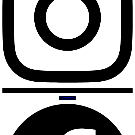
Facebook