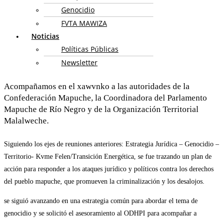
Genocidio
FVTA MAWIZA
Noticias
Políticas Públicas
Newsletter
Acompañamos en el xawvnko a las autoridades de la
Confederación Mapuche, la Coordinadora del Parlamento
Mapuche de Río Negro y de la Organización Territorial
Malalweche.
Siguiendo los ejes de reuniones anteriores: Estrategia Jurídica – Genocidio –
Territorio- Kvme Felen/Transición Energética, se fue trazando un plan de
acción para responder a los ataques jurídico y políticos contra los derechos
del pueblo mapuche, que promueven la criminalización y los desalojos.
se siguió avanzando en una estrategia común para abordar el tema de
genocidio y se solicitó el asesoramiento al ODHPI para acompañar a