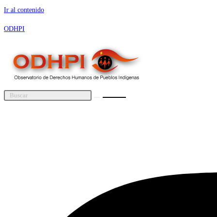
Ir al contenido
ODHPI