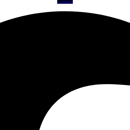
Facebook