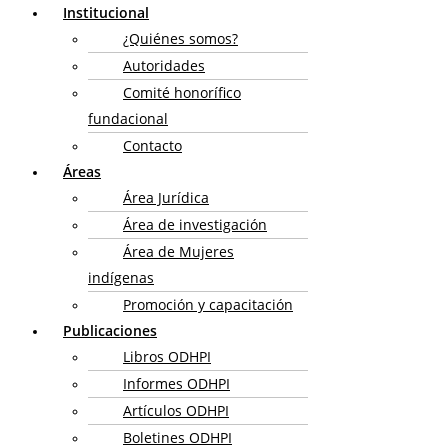
Institucional
¿Quiénes somos?
Autoridades
Comité honorífico
fundacional
Contacto
Áreas
Área Jurídica
Área de investigación
Área de Mujeres
indígenas
Promoción y capacitación
Publicaciones
Libros ODHPI
Informes ODHPI
Artículos ODHPI
Boletines ODHPI