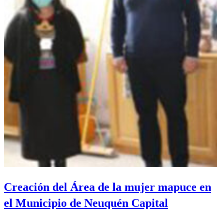
Creación del Área de la mujer mapuce en
el Municipio de Neuquén Capital