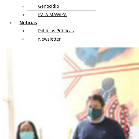
Genocidio
FVTA MAWIZA
Noticias
Políticas Públicas
Newsletter