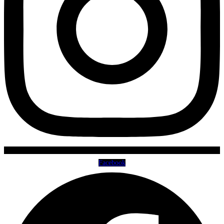
Facebook