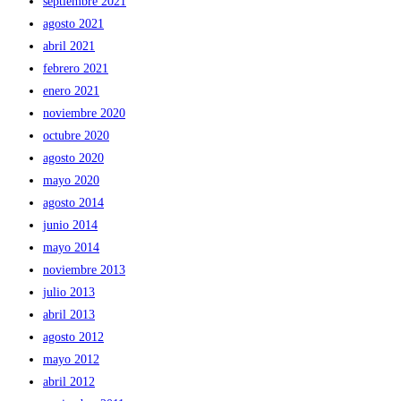
septiembre 2021
agosto 2021
abril 2021
febrero 2021
enero 2021
noviembre 2020
octubre 2020
agosto 2020
mayo 2020
agosto 2014
junio 2014
mayo 2014
noviembre 2013
julio 2013
abril 2013
agosto 2012
mayo 2012
abril 2012