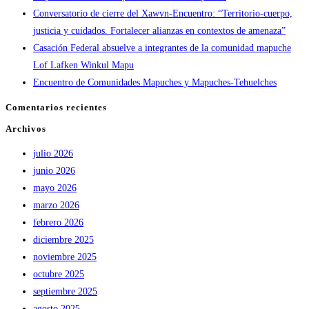
Conversatorio de cierre del Xawvn-Encuentro: “Territorio-cuerpo,
justicia y cuidados. Fortalecer alianzas en contextos de amenaza”
Casación Federal absuelve a integrantes de la comunidad mapuche
Lof Lafken Winkul Mapu
Encuentro de Comunidades Mapuches y Mapuches-Tehuelches
Comentarios recientes
Archivos
julio 2026
junio 2026
mayo 2026
marzo 2026
febrero 2026
diciembre 2025
noviembre 2025
octubre 2025
septiembre 2025
agosto 2025