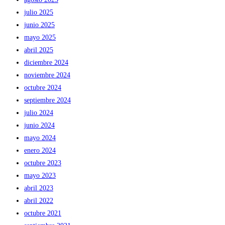
julio 2025
junio 2025
mayo 2025
abril 2025
diciembre 2024
noviembre 2024
octubre 2024
septiembre 2024
julio 2024
junio 2024
mayo 2024
enero 2024
octubre 2023
mayo 2023
abril 2023
abril 2022
octubre 2021