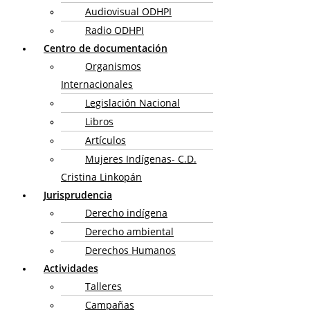
Audiovisual ODHPI
Radio ODHPI
Centro de documentación
Organismos
Internacionales
Legislación Nacional
Libros
Artículos
Mujeres Indígenas- C.D.
Cristina Linkopán
Jurisprudencia
Derecho indígena
Derecho ambiental
Derechos Humanos
Actividades
Talleres
Campañas