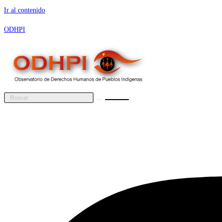
Ir al contenido
ODHPI