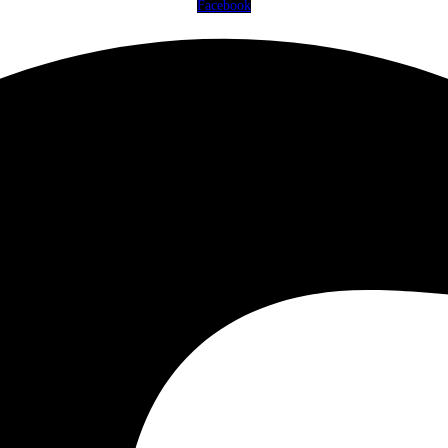
Facebook