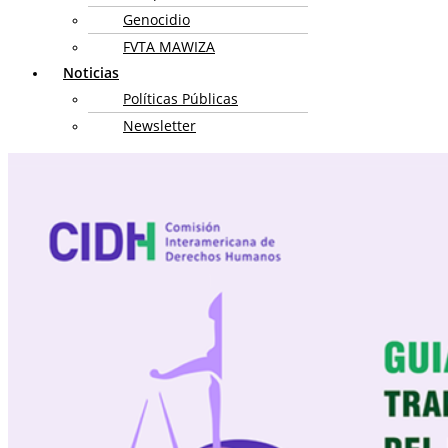
Genocidio
FVTA MAWIZA
Noticias
Políticas Públicas
Newsletter