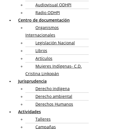
Audiovisual ODHPI
Radio ODHPI
Centro de documentación
Organismos
Internacionales
Legislación Nacional
Libros
Artículos
Mujeres Indígenas- C.D.
Cristina Linkopán
Jurisprudencia
Derecho indígena
Derecho ambiental
Derechos Humanos
Actividades
Talleres
Campañas