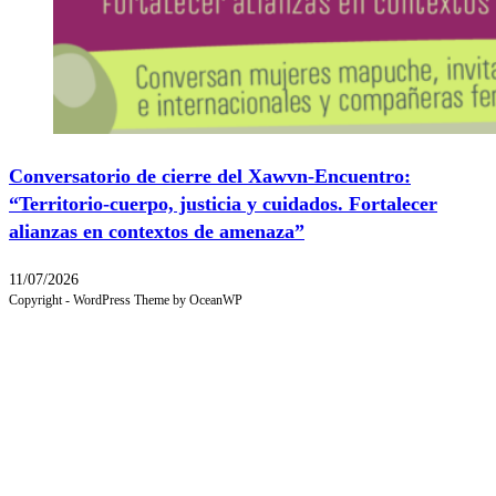
Conversatorio de cierre del Xawvn-Encuentro:
“Territorio-cuerpo, justicia y cuidados. Fortalecer
alianzas en contextos de amenaza”
11/07/2026
Copyright - WordPress Theme by OceanWP