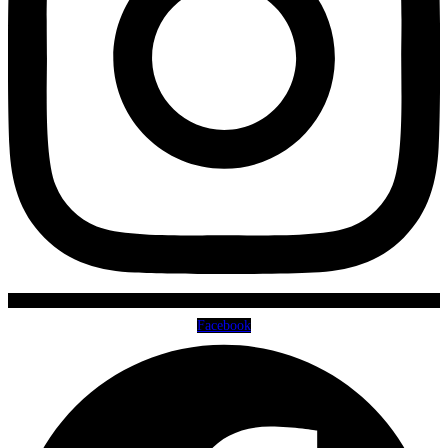
Facebook