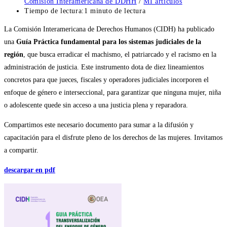
Comisión Interamericana de DDHH
/
MI artículos
Tiempo de lectura:
1 minuto de lectura
La Comisión Interamericana de Derechos Humanos (CIDH) ha publicado
una
Guía Práctica fundamental para los sistemas judiciales de la
región
, que busca erradicar el machismo, el patriarcado y el racismo en la
administración de justicia. Este instrumento dota de diez lineamientos
concretos para que jueces, fiscales y operadores judiciales incorporen el
enfoque de género e interseccional, para garantizar que ninguna mujer, niña
o adolescente quede sin acceso a una justicia plena y reparadora.
Compartimos este necesario documento para sumar a la difusión y
capacitación para el disfrute pleno de los derechos de las mujeres. Invitamos
a compartir.
descargar en pdf