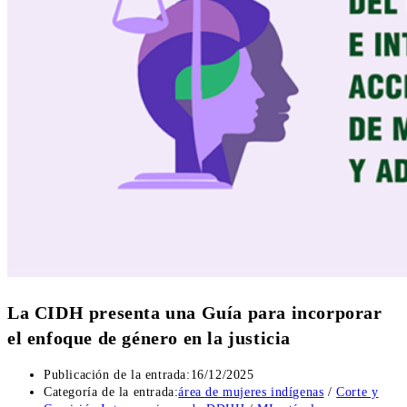
La CIDH presenta una Guía para incorporar
el enfoque de género en la justicia
Publicación de la entrada:
16/12/2025
Categoría de la entrada:
área de mujeres indígenas
/
Corte y