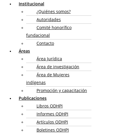
Institucional
¿Quiénes somos?
Autoridades
Comité honorífico
fundacional
Contacto
Áreas
Área Jurídica
Área de investigación
Área de Mujeres
indígenas
Promoción y capacitación
Publicaciones
Libros ODHPI
Informes ODHPI
Artículos ODHPI
Boletines ODHPI