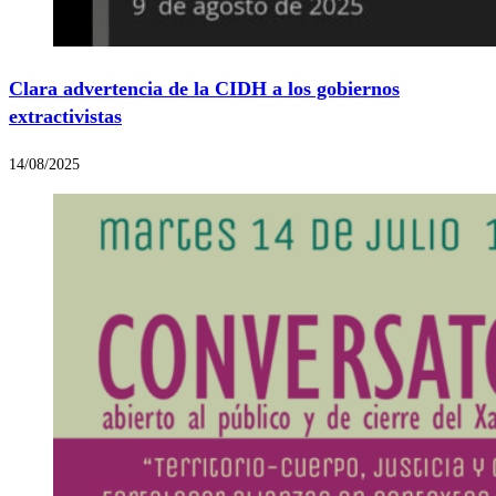
Clara advertencia de la CIDH a los gobiernos
extractivistas
14/08/2025