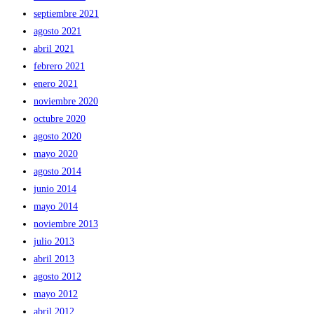
septiembre 2021
agosto 2021
abril 2021
febrero 2021
enero 2021
noviembre 2020
octubre 2020
agosto 2020
mayo 2020
agosto 2014
junio 2014
mayo 2014
noviembre 2013
julio 2013
abril 2013
agosto 2012
mayo 2012
abril 2012