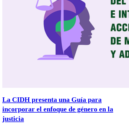
La CIDH presenta una Guía para
incorporar el enfoque de género en la
justicia