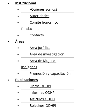
Institucional
¿Quiénes somos?
Autoridades
Comité honorífico
fundacional
Contacto
Áreas
Área Jurídica
Área de investigación
Área de Mujeres
indígenas
Promoción y capacitación
Publicaciones
Libros ODHPI
Informes ODHPI
Artículos ODHPI
Boletines ODHPI