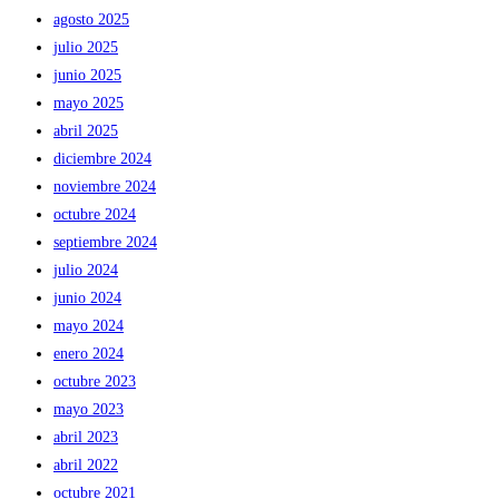
agosto 2025
julio 2025
junio 2025
mayo 2025
abril 2025
diciembre 2024
noviembre 2024
octubre 2024
septiembre 2024
julio 2024
junio 2024
mayo 2024
enero 2024
octubre 2023
mayo 2023
abril 2023
abril 2022
octubre 2021