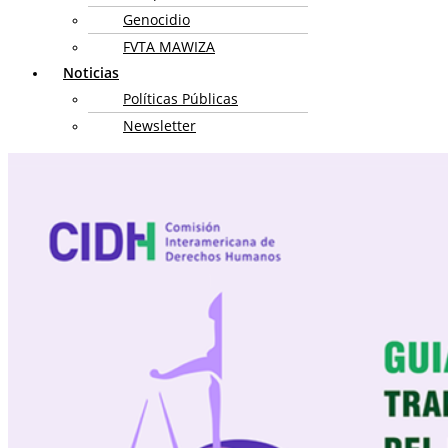
Genocidio
FVTA MAWIZA
Noticias
Políticas Públicas
Newsletter