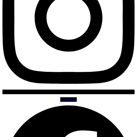
Facebook