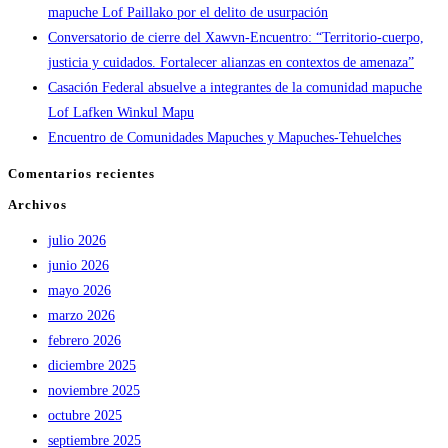
mapuche Lof Paillako por el delito de usurpación
Conversatorio de cierre del Xawvn-Encuentro: “Territorio-cuerpo,
justicia y cuidados. Fortalecer alianzas en contextos de amenaza”
Casación Federal absuelve a integrantes de la comunidad mapuche
Lof Lafken Winkul Mapu
Encuentro de Comunidades Mapuches y Mapuches-Tehuelches
Comentarios recientes
Archivos
julio 2026
junio 2026
mayo 2026
marzo 2026
febrero 2026
diciembre 2025
noviembre 2025
octubre 2025
septiembre 2025