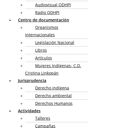
Audiovisual ODHPI
Radio ODHPI
Centro de documentación
Organismos
Internacionales
Legislación Nacional
Libros
Artículos
Mujeres Indígenas- C.D.
Cristina Linkopán
Jurisprudencia
Derecho indígena
Derecho ambiental
Derechos Humanos
Actividades
Talleres
Campañas