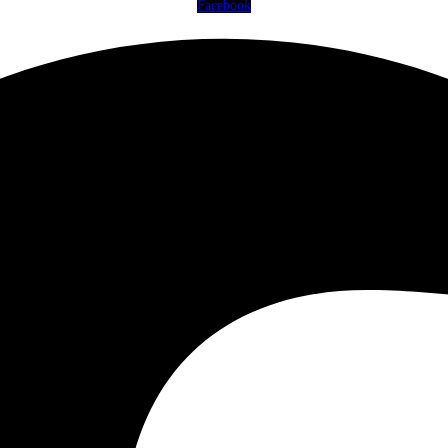
Facebook