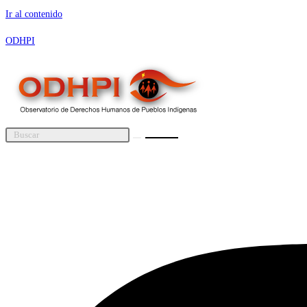
Ir al contenido
ODHPI