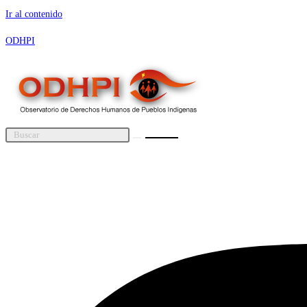
Ir al contenido
ODHPI