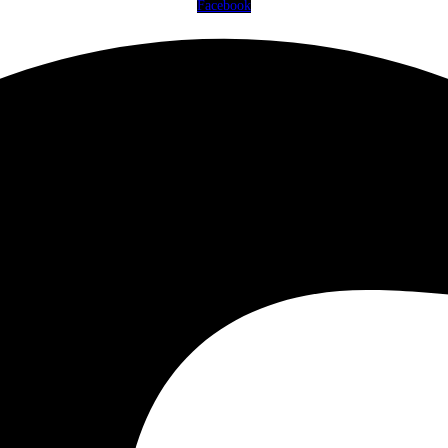
Facebook