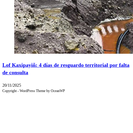
Lof Kaxipayiñ: 4 días de resguardo territorial por falta
de consulta
20/11/2025
Copyright - WordPress Theme by OceanWP