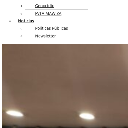
Genocidio
FVTA MAWIZA
Noticias
Políticas Públicas
Newsletter