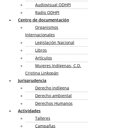
Audiovisual ODHPI
Radio ODHPI
Centro de documentación
Organismos
Internacionales
Legislación Nacional
Libros
Artículos
Mujeres Indígenas- C.D.
Cristina Linkopán
Jurisprudencia
Derecho indígena
Derecho ambiental
Derechos Humanos
Actividades
Talleres
Campañas