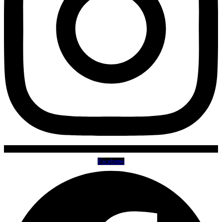
Facebook