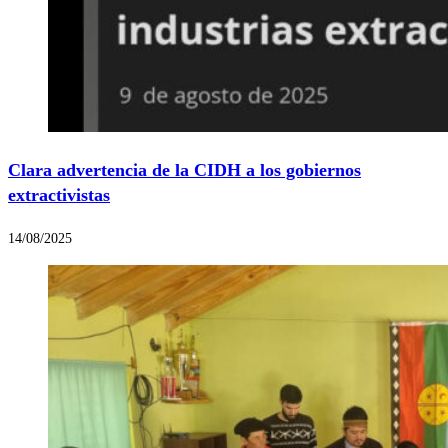
Clara advertencia de la CIDH a los gobiernos
extractivistas
14/08/2025