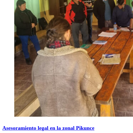
Asesoramiento legal en la zonal Pikunce