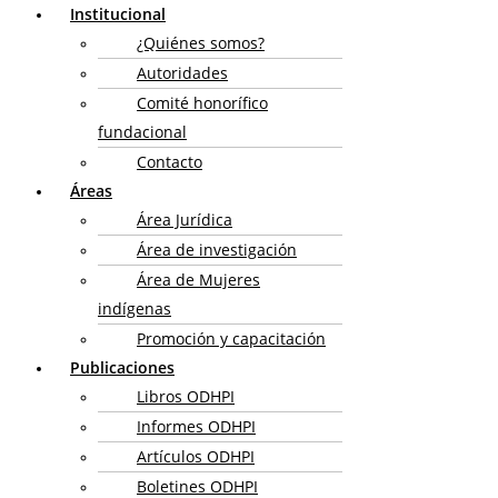
Institucional
¿Quiénes somos?
Autoridades
Comité honorífico
fundacional
Contacto
Áreas
Área Jurídica
Área de investigación
Área de Mujeres
indígenas
Promoción y capacitación
Publicaciones
Libros ODHPI
Informes ODHPI
Artículos ODHPI
Boletines ODHPI