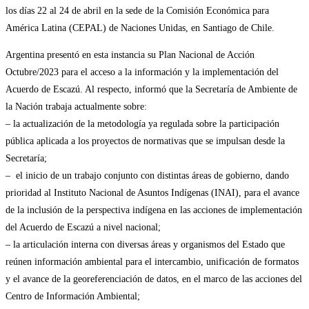
los días 22 al 24 de abril en la sede de la Comisión Económica para
América Latina (CEPAL) de Naciones Unidas, en Santiago de Chile.
Argentina presentó en esta instancia su Plan Nacional de Acción
Octubre/2023 para el acceso a la información y la implementación del
Acuerdo de Escazú. Al respecto, informó que la Secretaría de Ambiente de
la Nación trabaja actualmente sobre:
– la actualización de la metodología ya regulada sobre la participación
pública aplicada a los proyectos de normativas que se impulsan desde la
Secretaría;
– el inicio de un trabajo conjunto con distintas áreas de gobierno, dando
prioridad al Instituto Nacional de Asuntos Indígenas (INAI), para el avance
de la inclusión de la perspectiva indígena en las acciones de implementación
del Acuerdo de Escazú a nivel nacional;
– la articulación interna con diversas áreas y organismos del Estado que
reúnen información ambiental para el intercambio, unificación de formatos
y el avance de la georeferenciación de datos, en el marco de las acciones del
Centro de Información Ambiental;