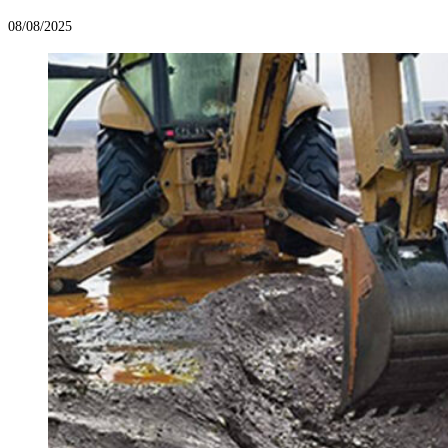
08/08/2025