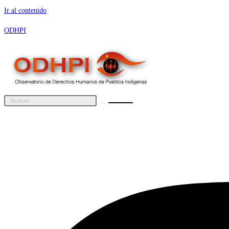
Ir al contenido
ODHPI