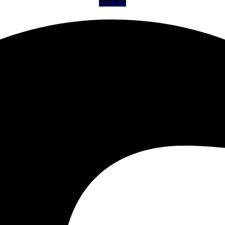
Facebook