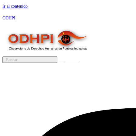
Ir al contenido
ODHPI