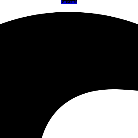
Facebook