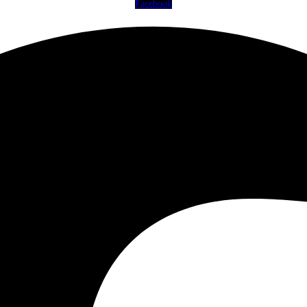
Facebook