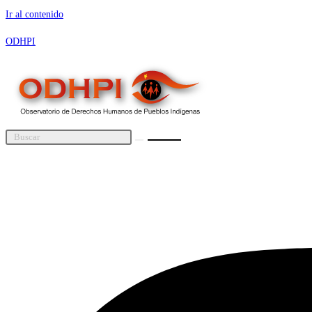
Ir al contenido
ODHPI