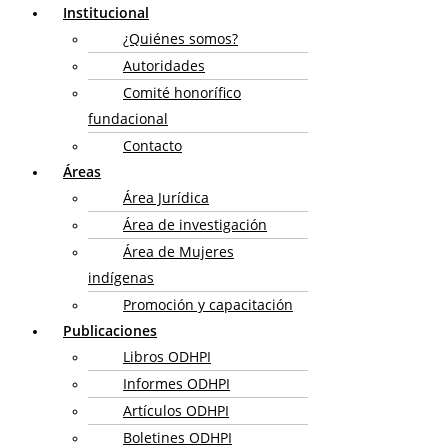
Institucional
¿Quiénes somos?
Autoridades
Comité honorífico
fundacional
Contacto
Áreas
Área Jurídica
Área de investigación
Área de Mujeres
indígenas
Promoción y capacitación
Publicaciones
Libros ODHPI
Informes ODHPI
Artículos ODHPI
Boletines ODHPI