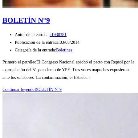
BOLETÍN N°9
Autor de la entrada:
c1930381
Publicación de la entrada:
03/05/2014
Categoría de la entrada:
Boletines
Primero el petróleoEl Congreso Nacional aprobó el pacto con Repsol por la
expropiación del 51 por ciento de YPF. Tres voces mapuches expusieron
ante los senadores. La contaminación, el Estado…
Continuar leyendo
BOLETÍN N°9