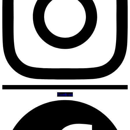
Facebook