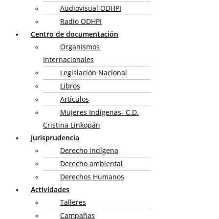
Audiovisual ODHPI
Radio ODHPI
Centro de documentación
Organismos
Internacionales
Legislación Nacional
Libros
Artículos
Mujeres Indígenas- C.D.
Cristina Linkopán
Jurisprudencia
Derecho indígena
Derecho ambiental
Derechos Humanos
Actividades
Talleres
Campañas