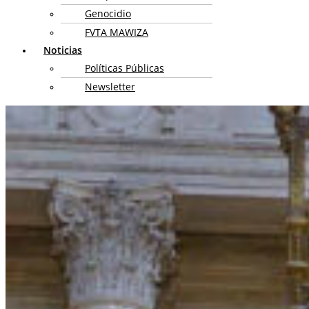
Genocidio
FVTA MAWIZA
Noticias
Políticas Públicas
Newsletter