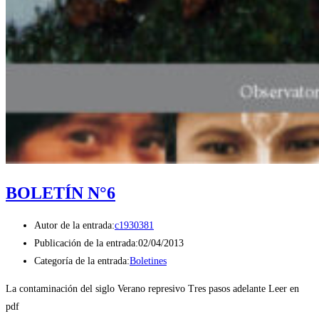
BOLETÍN N°6
Autor de la entrada:
c1930381
Publicación de la entrada:
02/04/2013
Categoría de la entrada:
Boletines
La contaminación del siglo Verano represivo Tres pasos adelante Leer en
pdf