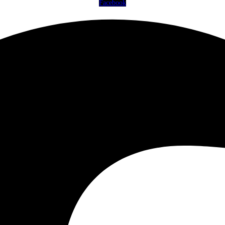
Facebook