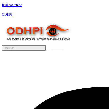
Ir al contenido
ODHPI