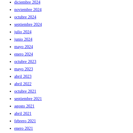
diciembre 2024
noviembre 2024
octubre 2024
septiembre 2024
julio 2024
junio 2024
mayo 2024
enero 2024
octubre 2023
mayo 2023
abril 2023
abril 2022
octubre 2021
septiembre 2021
agosto 2021
abril 2021
febrero 2021
enero 2021