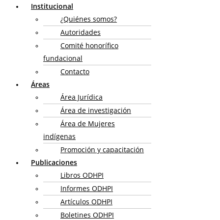
Institucional
¿Quiénes somos?
Autoridades
Comité honorífico
fundacional
Contacto
Áreas
Área Jurídica
Área de investigación
Área de Mujeres
indígenas
Promoción y capacitación
Publicaciones
Libros ODHPI
Informes ODHPI
Artículos ODHPI
Boletines ODHPI