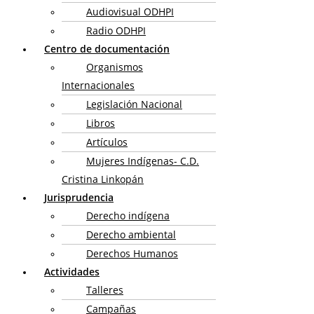
Audiovisual ODHPI
Radio ODHPI
Centro de documentación
Organismos
Internacionales
Legislación Nacional
Libros
Artículos
Mujeres Indígenas- C.D.
Cristina Linkopán
Jurisprudencia
Derecho indígena
Derecho ambiental
Derechos Humanos
Actividades
Talleres
Campañas