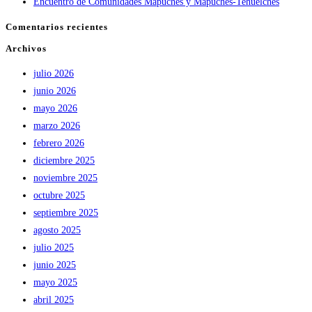
Encuentro de Comunidades Mapuches y Mapuches-Tehuelches
Comentarios recientes
Archivos
julio 2026
junio 2026
mayo 2026
marzo 2026
febrero 2026
diciembre 2025
noviembre 2025
octubre 2025
septiembre 2025
agosto 2025
julio 2025
junio 2025
mayo 2025
abril 2025