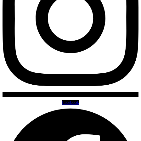
Facebook