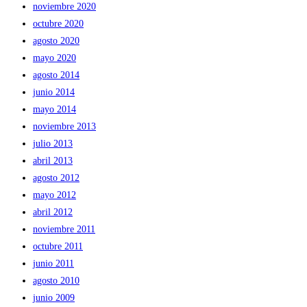
noviembre 2020
octubre 2020
agosto 2020
mayo 2020
agosto 2014
junio 2014
mayo 2014
noviembre 2013
julio 2013
abril 2013
agosto 2012
mayo 2012
abril 2012
noviembre 2011
octubre 2011
junio 2011
agosto 2010
junio 2009