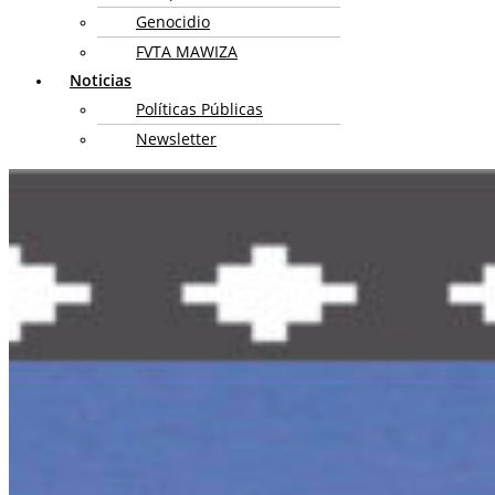
Genocidio
FVTA MAWIZA
Noticias
Políticas Públicas
Newsletter