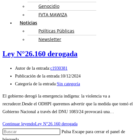
Genocidio
FVTA MAWIZA
Noticias
Políticas Públicas
Newsletter
Ley N°26.160 derogada
Autor de la entrada:
c1930381
Publicación de la entrada:
10/12/2024
Categoría de la entrada:
Sin categoría
El gobierno derogó la emergencia indígena: la violencia va a
recrudecer.Desde el ODHPI queremos advertir que la medida que tomó el
Gobierno Nacional a través del DNU 1083/24 provocará una…
Continuar leyendo
Ley N°26.160 derogada
Pulsa Escape para cerrar el panel de
búsqueda.