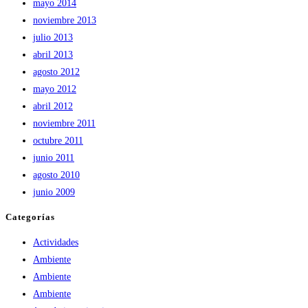
mayo 2014
noviembre 2013
julio 2013
abril 2013
agosto 2012
mayo 2012
abril 2012
noviembre 2011
octubre 2011
junio 2011
agosto 2010
junio 2009
Categorías
Actividades
Ambiente
Ambiente
Ambiente