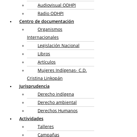
Audiovisual ODHPI
Radio ODHPI
Centro de documentación
Organismos
Internacionales
Legislación Nacional
Libros
Artículos
Mujeres Indígenas- C.D.
Cristina Linkopán
Jurisprudencia
Derecho indígena
Derecho ambiental
Derechos Humanos
Actividades
Talleres
Campañas