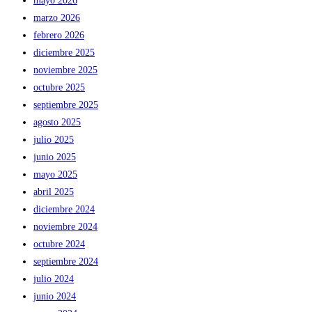
mayo 2026
marzo 2026
febrero 2026
diciembre 2025
noviembre 2025
octubre 2025
septiembre 2025
agosto 2025
julio 2025
junio 2025
mayo 2025
abril 2025
diciembre 2024
noviembre 2024
octubre 2024
septiembre 2024
julio 2024
junio 2024