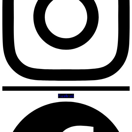
Facebook