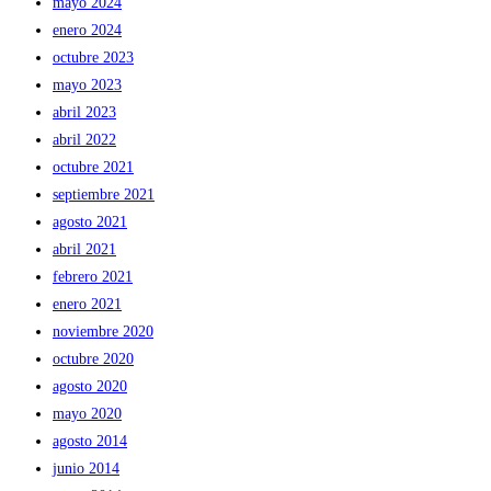
mayo 2024
enero 2024
octubre 2023
mayo 2023
abril 2023
abril 2022
octubre 2021
septiembre 2021
agosto 2021
abril 2021
febrero 2021
enero 2021
noviembre 2020
octubre 2020
agosto 2020
mayo 2020
agosto 2014
junio 2014