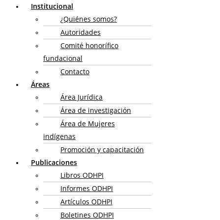
Institucional
¿Quiénes somos?
Autoridades
Comité honorífico
fundacional
Contacto
Áreas
Área Jurídica
Área de investigación
Área de Mujeres
indígenas
Promoción y capacitación
Publicaciones
Libros ODHPI
Informes ODHPI
Artículos ODHPI
Boletines ODHPI