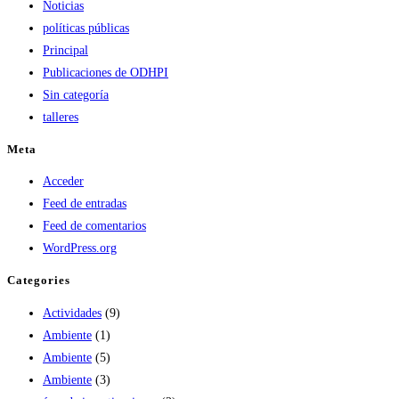
Noticias
políticas públicas
Principal
Publicaciones de ODHPI
Sin categoría
talleres
Meta
Acceder
Feed de entradas
Feed de comentarios
WordPress.org
Categories
Actividades
(9)
Ambiente
(1)
Ambiente
(5)
Ambiente
(3)