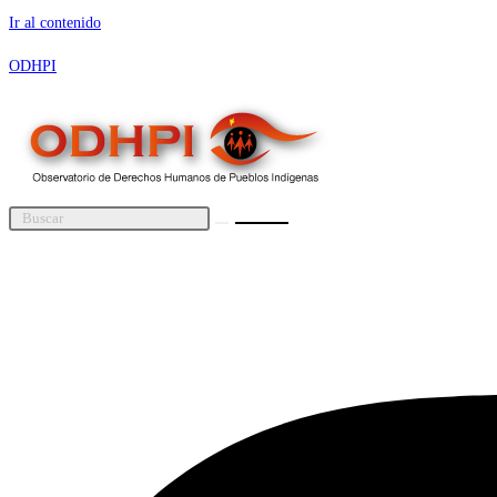
Ir al contenido
ODHPI