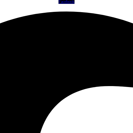
Facebook