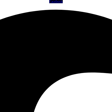
Facebook