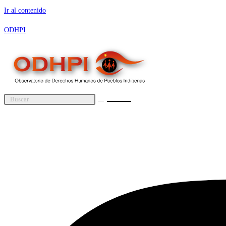
Ir al contenido
ODHPI