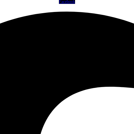
Facebook