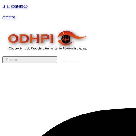
Ir al contenido
ODHPI