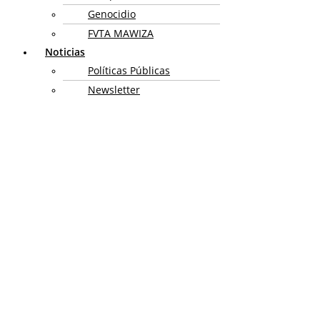
Genocidio
FVTA MAWIZA
Noticias
Políticas Públicas
Newsletter