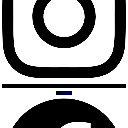
Facebook