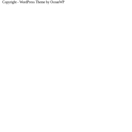
Copyright - WordPress Theme by OceanWP