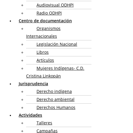
Audiovisual ODHPI
Radio ODHPI
Centro de documentación
Organismos
Internacionales
Legislación Nacional
Libros
Artículos
Mujeres Indígenas- C.D.
Cristina Linkopán
Jurisprudencia
Derecho indígena
Derecho ambiental
Derechos Humanos
Actividades
Talleres
Campañas