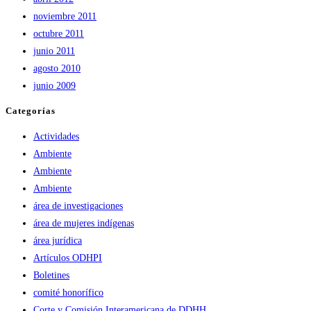
noviembre 2011
octubre 2011
junio 2011
agosto 2010
junio 2009
Categorías
Actividades
Ambiente
Ambiente
Ambiente
área de investigaciones
área de mujeres indígenas
área jurídica
Artículos ODHPI
Boletines
comité honorífico
Corte y Comisión Interamericana de DDHH