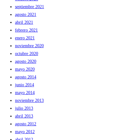
septiembre 2021
agosto 2021
abril 2021
febrero 2021
enero 2021
noviembre 2020
octubre 2020
agosto 2020
mayo 2020
agosto 2014
junio 2014
mayo 2014
noviembre 2013
julio 2013
abril 2013
agosto 2012
mayo 2012
abril 2012