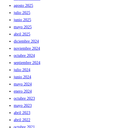
agosto 2025
julio 2025
junio 2025
mayo 2025
abril 2025
diciembre 2024
noviembre 2024
octubre 2024
septiembre 2024
julio 2024
junio 2024
mayo 2024
enero 2024
octubre 2023
mayo 2023
abril 2023
abril 2022
octubre 2021