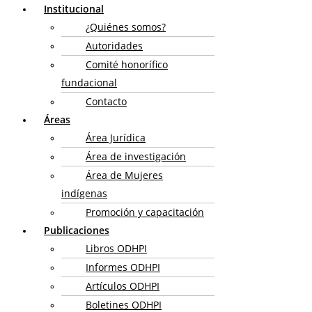
Institucional
¿Quiénes somos?
Autoridades
Comité honorífico
fundacional
Contacto
Áreas
Área Jurídica
Área de investigación
Área de Mujeres
indígenas
Promoción y capacitación
Publicaciones
Libros ODHPI
Informes ODHPI
Artículos ODHPI
Boletines ODHPI