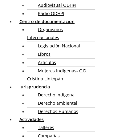
Audiovisual ODHPI
Radio ODHPI
Centro de documentación
Organismos
Internacionales
Legislación Nacional
Libros
Artículos
Mujeres Indígenas- C.D.
Cristina Linkopán
Jurisprudencia
Derecho indígena
Derecho ambiental
Derechos Humanos
Actividades
Talleres
Campañas