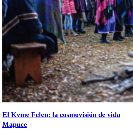
El Kvme Felen: la cosmovisión de vida
Mapuce