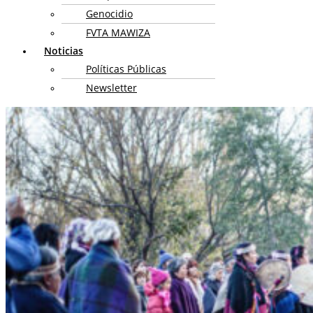
Genocidio
FVTA MAWIZA
Noticias
Políticas Públicas
Newsletter