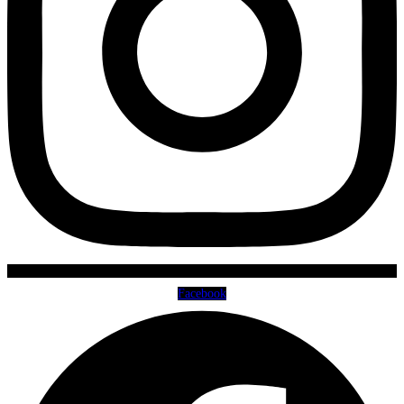
Facebook