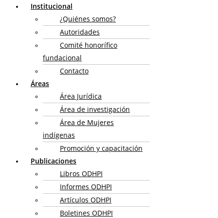
Institucional
¿Quiénes somos?
Autoridades
Comité honorífico
fundacional
Contacto
Áreas
Área Jurídica
Área de investigación
Área de Mujeres
indígenas
Promoción y capacitación
Publicaciones
Libros ODHPI
Informes ODHPI
Artículos ODHPI
Boletines ODHPI