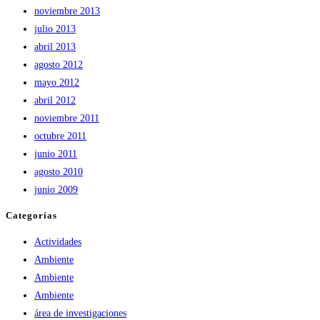
noviembre 2013
julio 2013
abril 2013
agosto 2012
mayo 2012
abril 2012
noviembre 2011
octubre 2011
junio 2011
agosto 2010
junio 2009
Categorías
Actividades
Ambiente
Ambiente
Ambiente
área de investigaciones