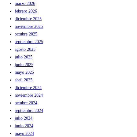
marzo 2026
febrero 2026
diciembre 2025
noviembre 2025
octubre 2025
septiembre 2025
agosto 2025
julio 2025
junio 2025
mayo 2025
abril 2025
diciembre 2024
noviembre 2024
octubre 2024
septiembre 2024
julio 2024
junio 2024
mayo 2024