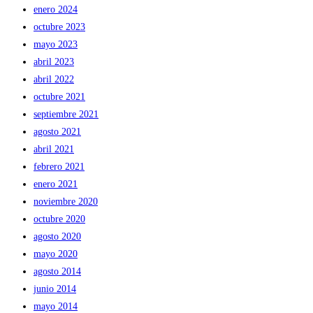
enero 2024
octubre 2023
mayo 2023
abril 2023
abril 2022
octubre 2021
septiembre 2021
agosto 2021
abril 2021
febrero 2021
enero 2021
noviembre 2020
octubre 2020
agosto 2020
mayo 2020
agosto 2014
junio 2014
mayo 2014