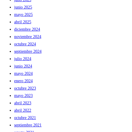
junio 2025
mayo 2025
abril 2025
diciembre 2024
noviembre 2024
octubre 2024
septiembre 2024
julio 2024
junio 2024
mayo 2024
enero 2024
octubre 2023
mayo 2023
abril 2023
abril 2022
octubre 2021
septiembre 2021