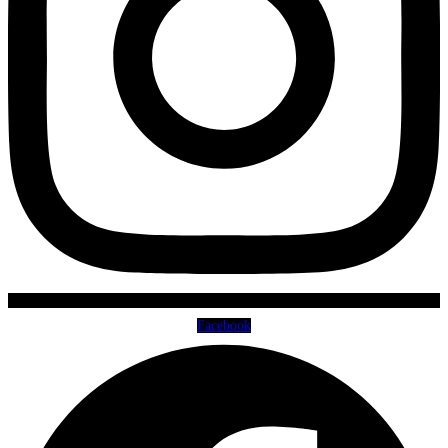
Facebook