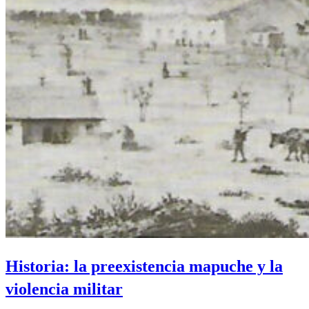
Historia: la preexistencia mapuche y la
violencia militar