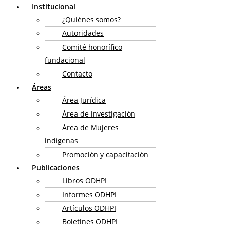
Institucional
¿Quiénes somos?
Autoridades
Comité honorífico
fundacional
Contacto
Áreas
Área Jurídica
Área de investigación
Área de Mujeres
indígenas
Promoción y capacitación
Publicaciones
Libros ODHPI
Informes ODHPI
Artículos ODHPI
Boletines ODHPI