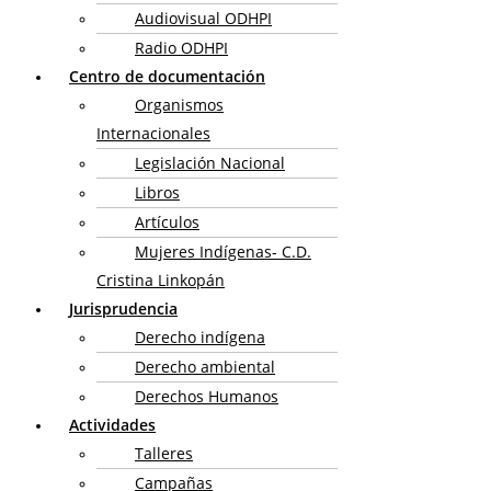
Audiovisual ODHPI
Radio ODHPI
Centro de documentación
Organismos
Internacionales
Legislación Nacional
Libros
Artículos
Mujeres Indígenas- C.D.
Cristina Linkopán
Jurisprudencia
Derecho indígena
Derecho ambiental
Derechos Humanos
Actividades
Talleres
Campañas