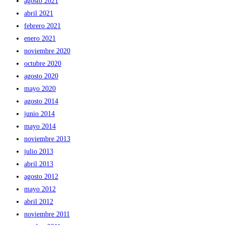
agosto 2021
abril 2021
febrero 2021
enero 2021
noviembre 2020
octubre 2020
agosto 2020
mayo 2020
agosto 2014
junio 2014
mayo 2014
noviembre 2013
julio 2013
abril 2013
agosto 2012
mayo 2012
abril 2012
noviembre 2011