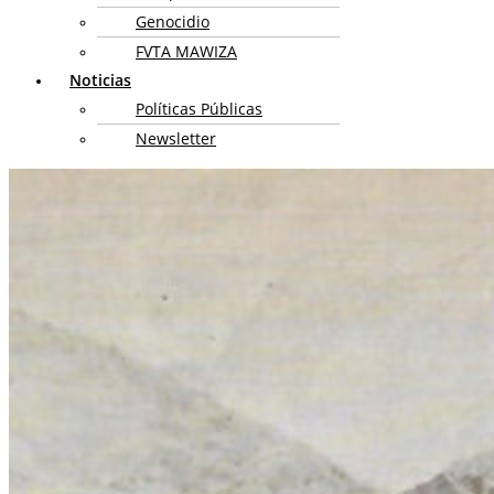
Genocidio
FVTA MAWIZA
Noticias
Políticas Públicas
Newsletter