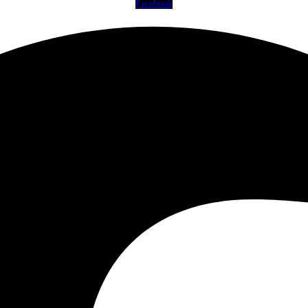
Facebook