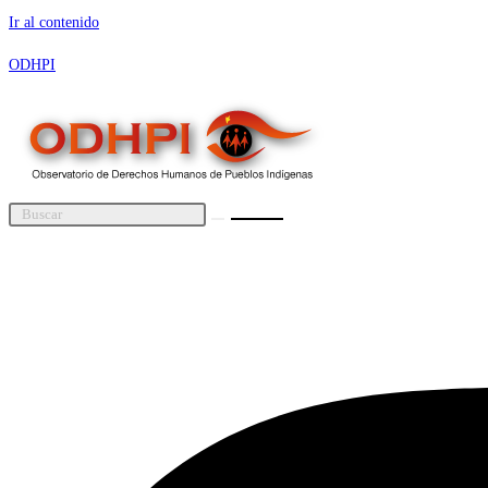
Ir al contenido
ODHPI