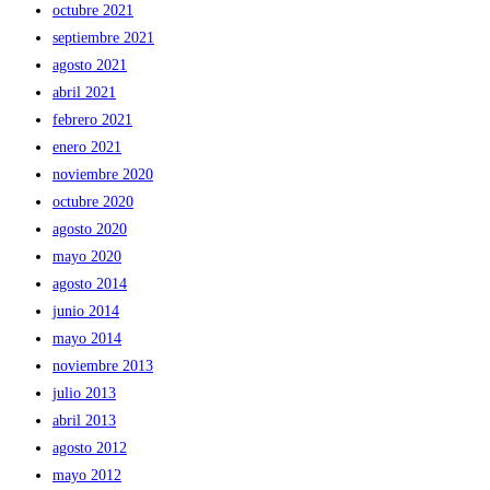
octubre 2021
septiembre 2021
agosto 2021
abril 2021
febrero 2021
enero 2021
noviembre 2020
octubre 2020
agosto 2020
mayo 2020
agosto 2014
junio 2014
mayo 2014
noviembre 2013
julio 2013
abril 2013
agosto 2012
mayo 2012