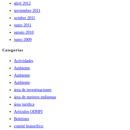
abril 2012
noviembre 2011
octubre 2011
junio 2011
agosto 2010
junio 2009
Categorías
Actividades
Ambiente
Ambiente
Ambiente
área de investigaciones
área de mujeres indígenas
área jurídica
Artículos ODHPI
Boletines
comité honorífico