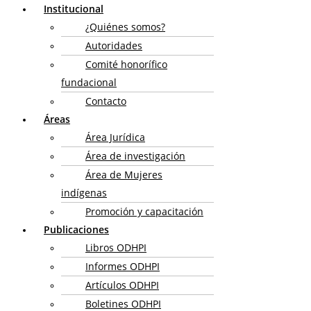
Institucional
¿Quiénes somos?
Autoridades
Comité honorífico
fundacional
Contacto
Áreas
Área Jurídica
Área de investigación
Área de Mujeres
indígenas
Promoción y capacitación
Publicaciones
Libros ODHPI
Informes ODHPI
Artículos ODHPI
Boletines ODHPI