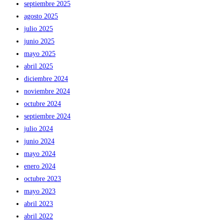
septiembre 2025
agosto 2025
julio 2025
junio 2025
mayo 2025
abril 2025
diciembre 2024
noviembre 2024
octubre 2024
septiembre 2024
julio 2024
junio 2024
mayo 2024
enero 2024
octubre 2023
mayo 2023
abril 2023
abril 2022