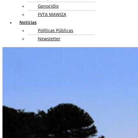
Genocidio
FVTA MAWIZA
Noticias
Políticas Públicas
Newsletter