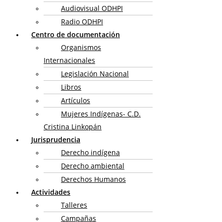
Audiovisual ODHPI
Radio ODHPI
Centro de documentación
Organismos
Internacionales
Legislación Nacional
Libros
Artículos
Mujeres Indígenas- C.D.
Cristina Linkopán
Jurisprudencia
Derecho indígena
Derecho ambiental
Derechos Humanos
Actividades
Talleres
Campañas