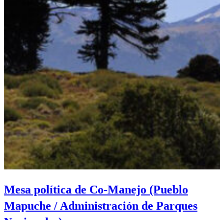
Mesa política de Co-Manejo (Pueblo
Mapuche / Administración de Parques