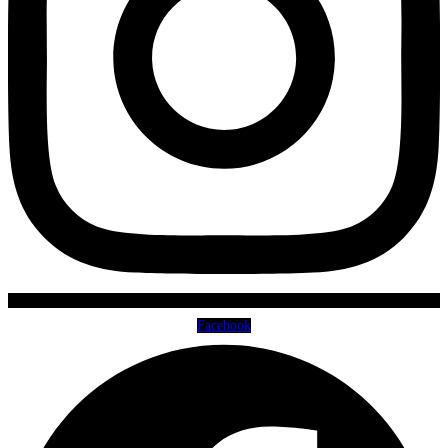
Facebook