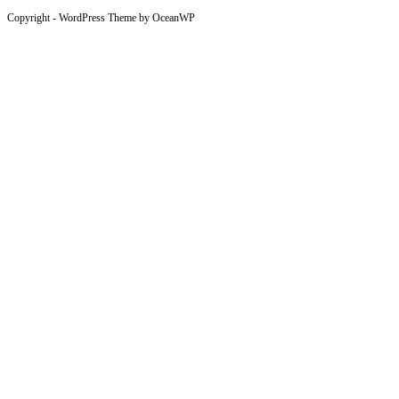
Copyright - WordPress Theme by OceanWP